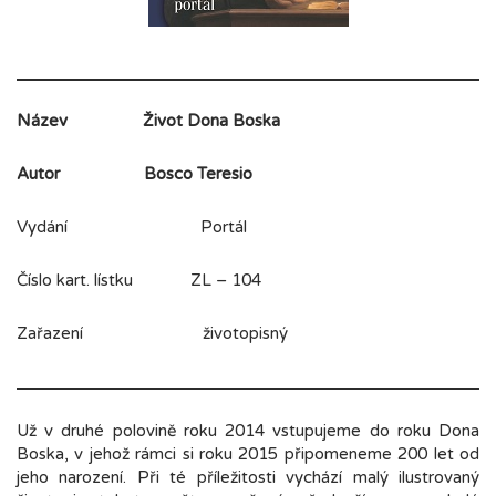
Název
Život Dona Boska
Autor
Bosco Teresio
Vydání Portál
Číslo kart. lístku ZL – 104
Zařazení životopisný
Už v druhé polovině roku 2014 vstupujeme do roku Dona
Boska, v jehož rámci si roku 2015 připomeneme 200 let od
jeho narození. Při té příležitosti vychází malý ilustrovaný