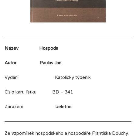
Název
Hospoda
Autor
Paulas Jan
Vydání Katolický týdeník
Číslo kart. lístku BD – 341
Zařazení beletrie
Ze vzpomínek hospodského a hospodáře Františka Douchy.