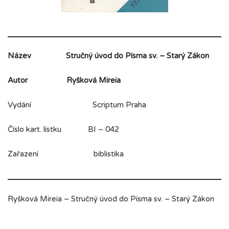
Název
Stručný úvod do Písma sv. – Starý Zákon
Autor
Ryšková Mireia
Vydání Scriptum Praha
Číslo kart. lístku BI – 042
Zařazení biblistika
Ryšková Mireia – Stručný úvod do Písma sv. – Starý Zákon